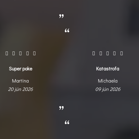
Super poke
Katastrofa
Martina
Michaela
20 jún 2026
09 jún 2026