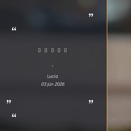
.
Lucia
03 jún 2026