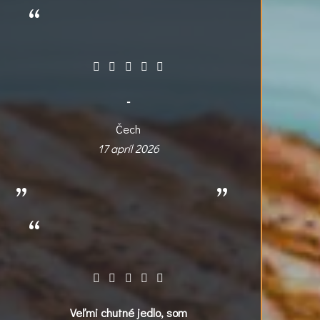
-
Čech
17 apríl 2026
Veľmi chutné jedlo, som