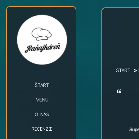
ŠTART
ŠTART
MENU
O NÁS
RECENZIE
Supe